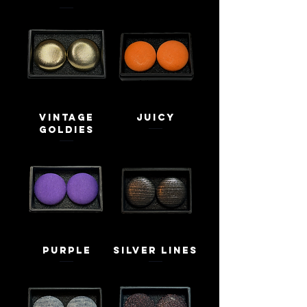
Vintage
juicy
Goldies
Purple
Silver Lines